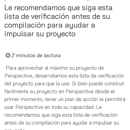
Le recomendamos que siga esta
lista de verificación antes de su
compilación para ayudar a
impulsar su proyecto
2 minutos de lectura
Para aprovechar al máximo su proyecto de
Perspective, desarrollamos esta lista de verificación
del proyecto para que la use. Si bien puede construir
fácilmente su proyecto en Perspective desde el
primer momento, tener un plan de acción le permitirá
usar Perspective en toda su capacidad. Le
recomendamos que siga esta lista de verificación
antes de su compilación para ayudar a impulsar su