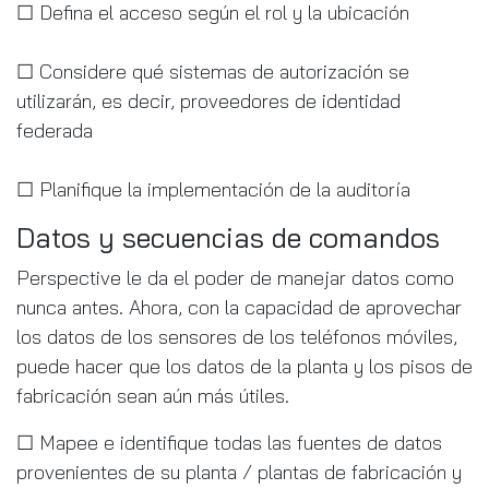
☐ Defina el acceso según el rol y la ubicación
☐ Considere qué sistemas de autorización se
utilizarán, es decir, proveedores de identidad
federada
☐ Planifique la implementación de la auditoría
Datos y secuencias de comandos
Perspective le da el poder de manejar datos como
nunca antes. Ahora, con la capacidad de aprovechar
los datos de los sensores de los teléfonos móviles,
puede hacer que los datos de la planta y los pisos de
fabricación sean aún más útiles.
☐ Mapee e identifique todas las fuentes de datos
provenientes de su planta / plantas de fabricación y