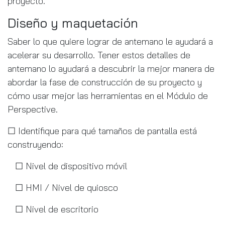
proyecto.
Diseño y maquetación
Saber lo que quiere lograr de antemano le ayudará a
acelerar su desarrollo. Tener estos detalles de
antemano lo ayudará a descubrir la mejor manera de
abordar la fase de construcción de su proyecto y
cómo usar mejor las herramientas en el Módulo de
Perspective.
☐ Identifique para qué tamaños de pantalla está
construyendo:
☐ Nivel de dispositivo móvil
☐ HMI / Nivel de quiosco
☐ Nivel de escritorio