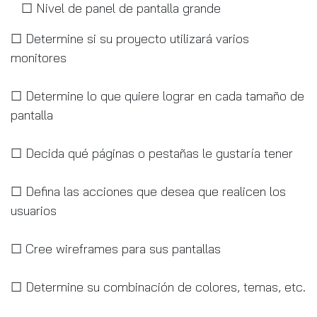
☐ Nivel de panel de pantalla grande
☐ Determine si su proyecto utilizará varios
monitores
☐ Determine lo que quiere lograr en cada tamaño de
pantalla
☐ Decida qué páginas o pestañas le gustaría tener
☐ Defina las acciones que desea que realicen los
usuarios
☐ Cree wireframes para sus pantallas
☐ Determine su combinación de colores, temas, etc.