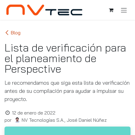
Ir al contenido
Blog
Lista de verificación para
el planeamiento de
Perspective
Le recomendamos que siga esta lista de verificación
antes de su compilación para ayudar a impulsar su
proyecto.
12 de enero de 2022
por
NV Tecnologías S.A., José Daniel Núñez