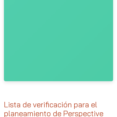
Lista de verificación para el
planeamiento de Perspective