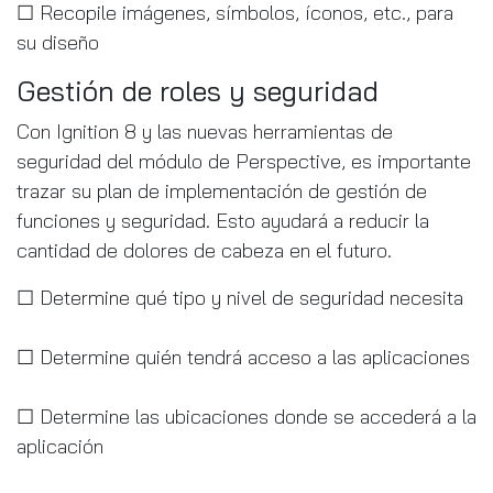
☐ Recopile imágenes, símbolos, íconos, etc., para
su diseño
Gestión de roles y seguridad
Con Ignition 8 y las nuevas herramientas de
seguridad del módulo de Perspective, es importante
trazar su plan de implementación de gestión de
funciones y seguridad. Esto ayudará a reducir la
cantidad de dolores de cabeza en el futuro.
☐ Determine qué tipo y nivel de seguridad necesita
☐ Determine quién tendrá acceso a las aplicaciones
☐ Determine las ubicaciones donde se accederá a la
aplicación