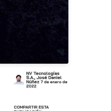
NV Tecnologías
S.A., José Daniel
Núñez
7 de enero de
2022
COMPARTIR ESTA