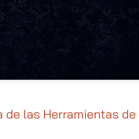
 de las Herramientas de