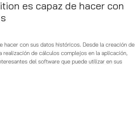
ition es capaz de hacer con
os
e hacer con sus datos históricos. Desde la creación de
 realización de cálculos complejos en la aplicación,
teresantes del software que puede utilizar en sus